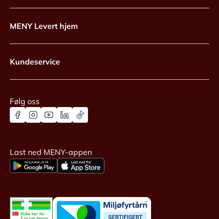
MENY Levert hjem
Kundeservice
Følg oss
Last ned MENY-appen