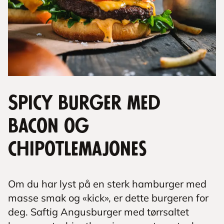
Spicy burger med
bacon og
chipotlemajones
Om du har lyst på en sterk hamburger med
masse smak og «kick», er dette burgeren for
deg. Saftig Angusburger med tørrsaltet