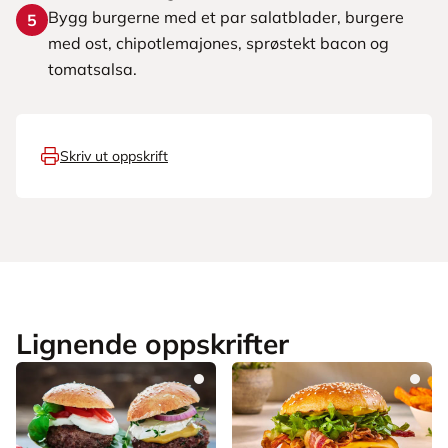
Bygg burgerne med et par salatblader, burgere
5
med ost, chipotlemajones, sprøstekt bacon og
tomatsalsa.
Skriv ut oppskrift
Lignende oppskrifter