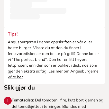
Tips!
Angusburgeren i denne oppskriften er vår aller
beste burger. Visste du at den du finner i
ferskvaredisken er den beste på grill? Denne kaller
vi "The perfect blend". Den har en litt høyere
fettprosent enn den som er pakket i disk, noe som
gjør den ekstra saftig.
Les mer om Angusburgerne
våre her
.
Slik gjør du
Tomatsalsa:
Del tomaten i fire, kutt bort kjernen og
1
del tomatkjøttet i terninger. Blandes med