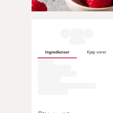
Ingredienser
Kjøp varer