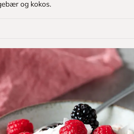
gebær og kokos.