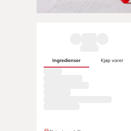
Ingredienser
Kjøp varer