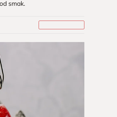
god smak.