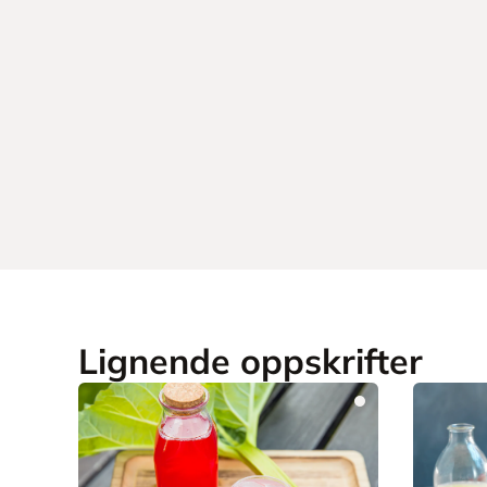
Lignende oppskrifter