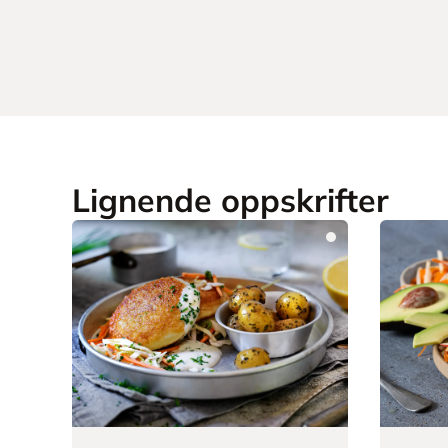
Lignende oppskrifter