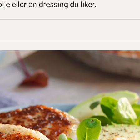
olje eller en dressing du liker.