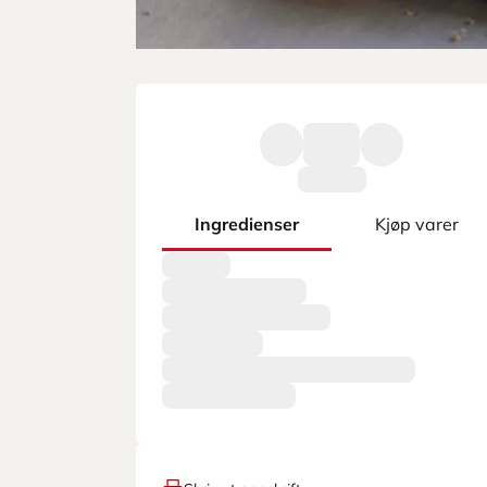
Ingredienser
Kjøp varer