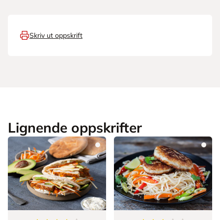
Skriv ut oppskrift
Lignende oppskrifter