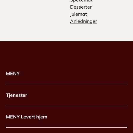
Desserter
Julemat
Anledninger
MENY
Tjenester
MENY Levert hjem