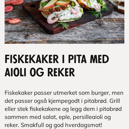
Fiskekaker i pita med
aioli og reker
Fiskekaker passer utmerket som burger, men
det passer også kjempegodt i pitabrød. Grill
eller stek fiskekakene og legg dem i pitabrød
sammen med salat, eple, persilleaioli og
reker. Smakfull og god hverdagsmat!