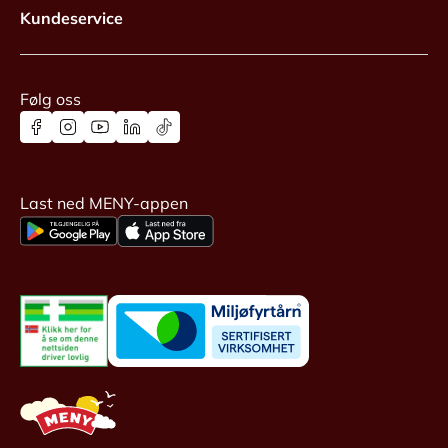
Kundeservice
Følg oss
Last ned MENY-appen