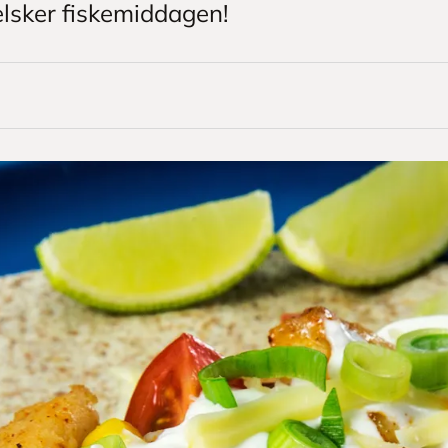
lsker fiskemiddagen!