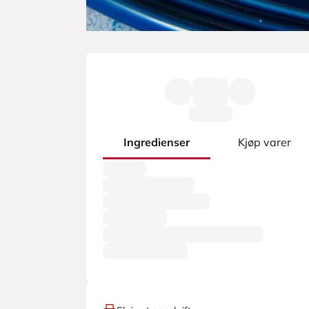
Ingredienser
Kjøp varer