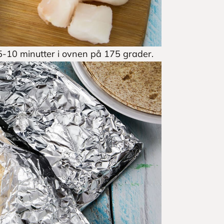
 5-10 minutter i ovnen på 175 grader.