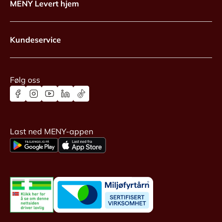
MENY Levert hjem
Kundeservice
Følg oss
Last ned MENY-appen