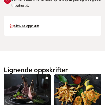
6
tilbehøret.
Skriv ut oppskrift
Lignende oppskrifter