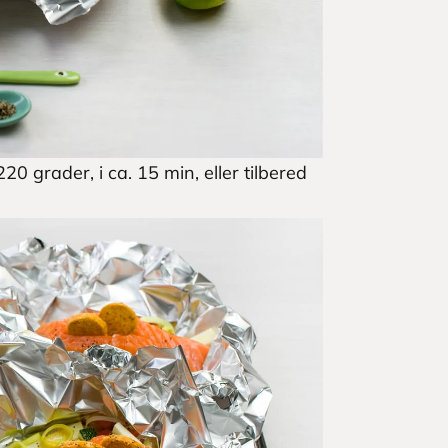
20 grader, i ca. 15 min, eller tilbered