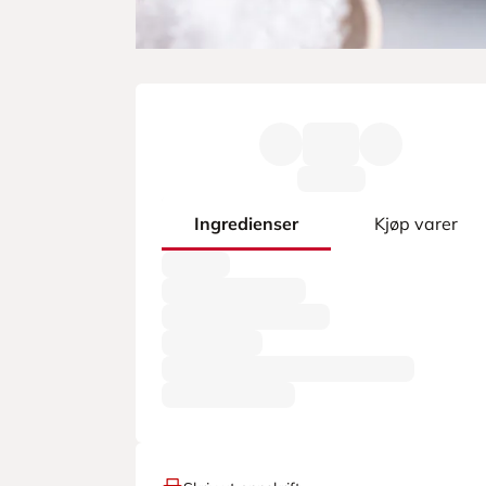
Ingredienser
Kjøp varer