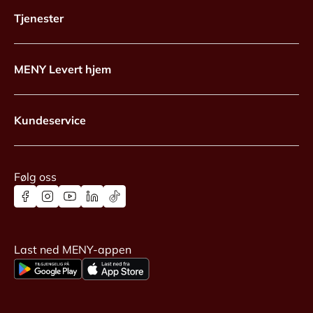
Tjenester
MENY Levert hjem
Kundeservice
Følg oss
Last ned MENY-appen