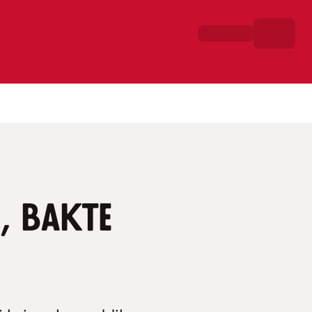
, bakte