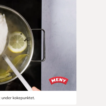
tt under kokepunktet.