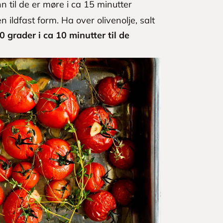
n til de er møre i ca 15 minutter
ildfast form. Ha over olivenolje, salt
0 grader i ca 10 minutter til de