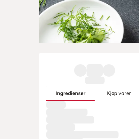
Ingredienser
Kjøp varer