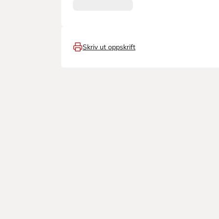
Skriv ut oppskrift