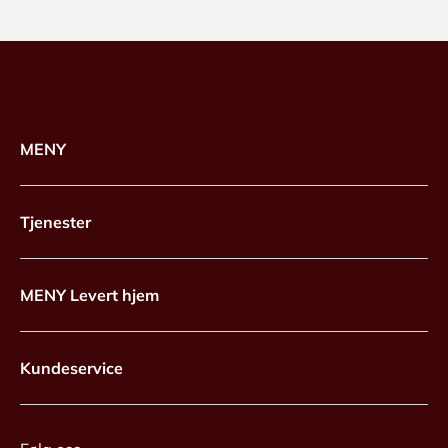
MENY
Tjenester
MENY Levert hjem
Kundeservice