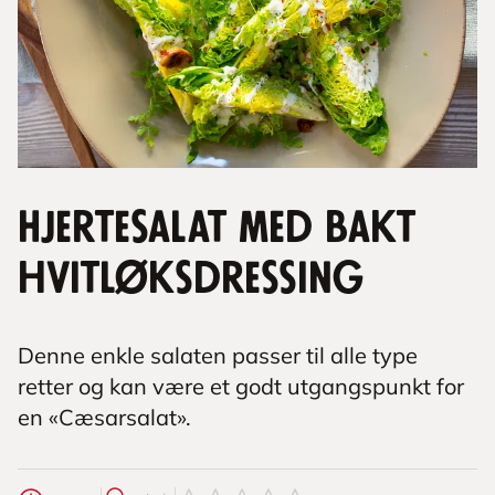
Hjertesalat med bakt
hvitløksdressing
Denne enkle salaten passer til alle type
retter og kan være et godt utgangspunkt for
en «Cæsarsalat».