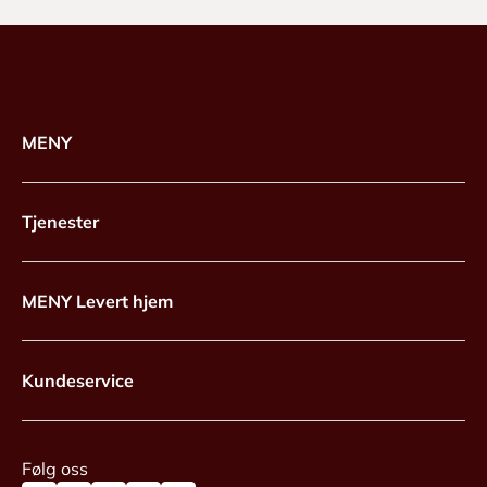
MENY
Tjenester
MENY Levert hjem
Kundeservice
Følg oss