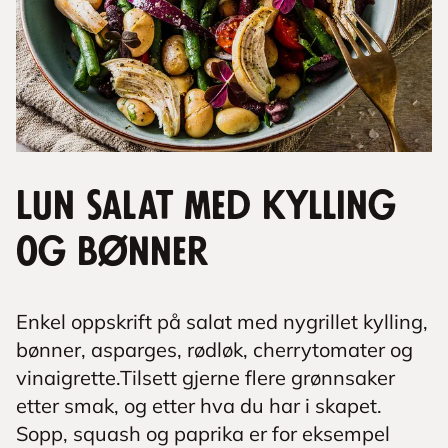
Lun salat med kylling
og bønner
Enkel oppskrift på salat med nygrillet kylling,
bønner, asparges, rødløk, cherrytomater og
vinaigrette.Tilsett gjerne flere grønnsaker
etter smak, og etter hva du har i skapet.
Sopp, squash og paprika er for eksempel