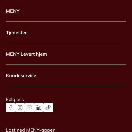
MENY
Tjenester
MENY Levert hjem
Kundeservice
Følg oss
Last ned MENY-appen