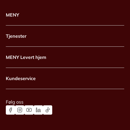
MENY
Tjenester
MENY Levert hjem
Kundeservice
Følg oss