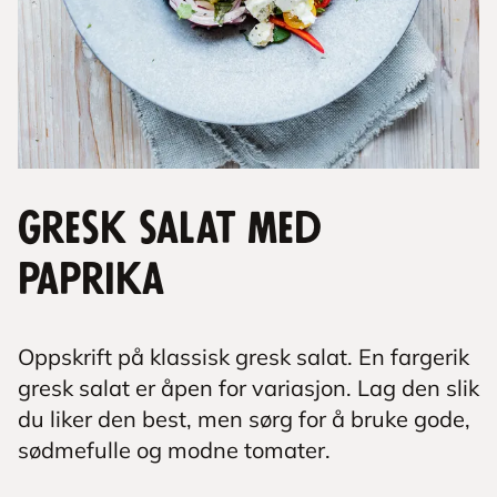
Gresk salat med
paprika
Oppskrift på klassisk gresk salat. En fargerik
gresk salat er åpen for variasjon. Lag den slik
du liker den best, men sørg for å bruke gode,
sødmefulle og modne tomater.