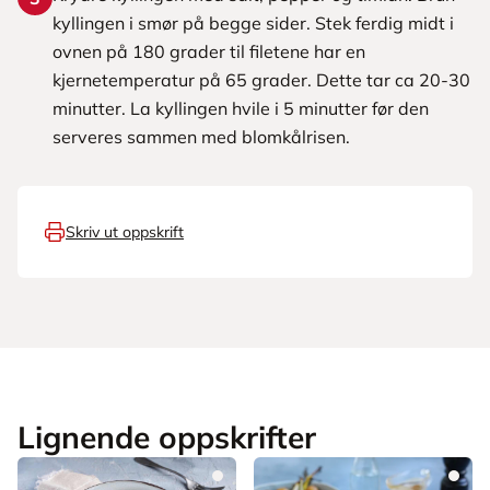
kyllingen i smør på begge sider. Stek ferdig midt i
ovnen på 180 grader til filetene har en
kjernetemperatur på 65 grader. Dette tar ca 20-30
minutter. La kyllingen hvile i 5 minutter før den
serveres sammen med blomkålrisen.
Skriv ut oppskrift
Lignende oppskrifter