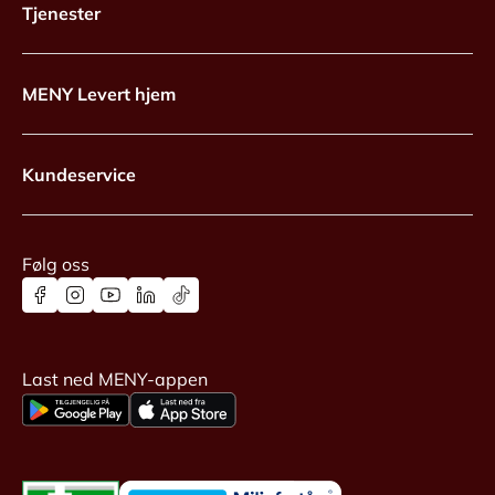
Tjenester
MENY Levert hjem
Kundeservice
Følg oss
Last ned MENY-appen