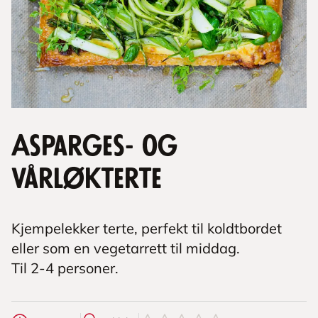
Asparges- og
vårløkterte
Kjempelekker terte, perfekt til koldtbordet
eller som en vegetarrett til middag.
Til 2-4 personer.