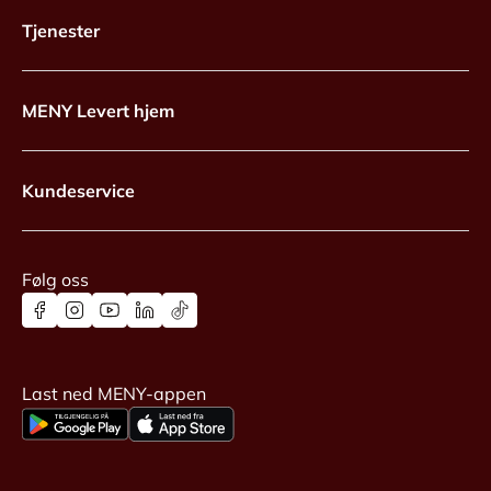
Tjenester
MENY Levert hjem
Kundeservice
Følg oss
Last ned MENY-appen