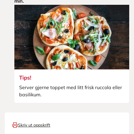
min.
Tips!
Server gjerne toppet med litt frisk ruccola eller
basilikum.
Skriv ut oppskrift