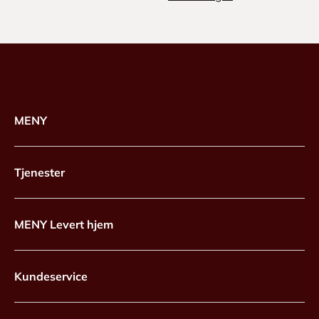
MENY
Tjenester
MENY Levert hjem
Kundeservice