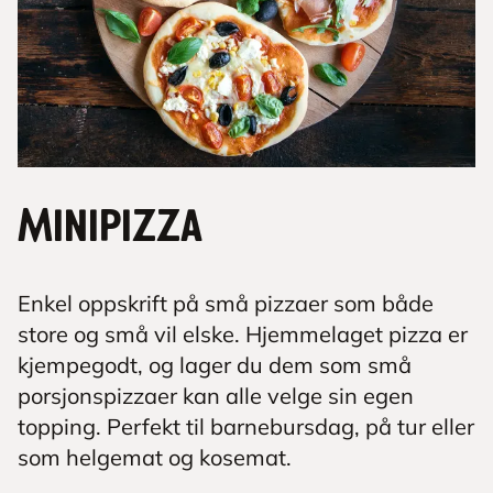
Minipizza
Enkel oppskrift på små pizzaer som både
store og små vil elske. Hjemmelaget pizza er
kjempegodt, og lager du dem som små
porsjonspizzaer kan alle velge sin egen
topping. Perfekt til barnebursdag, på tur eller
som helgemat og kosemat.