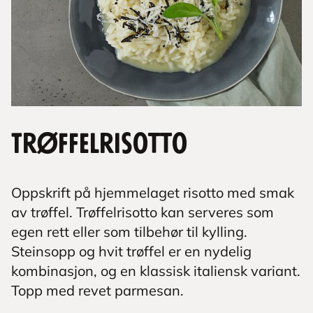
Trøffelrisotto
Oppskrift på hjemmelaget risotto med smak
av trøffel. Trøffelrisotto kan serveres som
egen rett eller som tilbehør til kylling.
Steinsopp og hvit trøffel er en nydelig
kombinasjon, og en klassisk italiensk variant.
Topp med revet parmesan.