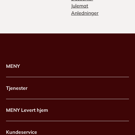
Julemat
Anledninger
MENY
Tjenester
MENY Levert hjem
Kundeservice