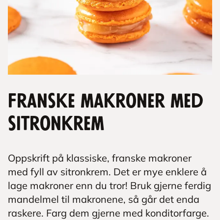
Franske makroner med
sitronkrem
Oppskrift på klassiske, franske makroner
med fyll av sitronkrem. Det er mye enklere å
lage makroner enn du tror! Bruk gjerne ferdig
mandelmel til makronene, så går det enda
raskere. Farg dem gjerne med konditorfarge.