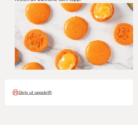
Skriv ut oppskrift