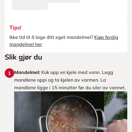
Tips!
Ikke tid til å lage ditt eget mandelmel?
Kjøp ferdig
mandelmel her
Slik gjør du
Mandelmel:
Kok opp en kjele med vann. Legg
1
mandlene oppi og ta kjelen av varmen. La
mandlene ligge i 15 minutter før du siler av vannet.