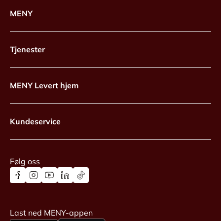
MENY
Tjenester
MENY Levert hjem
Kundeservice
Følg oss
Last ned MENY-appen