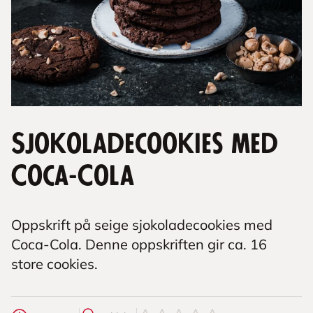
Sjokoladecookies med
Coca-Cola
Oppskrift på seige sjokoladecookies med
Coca-Cola. Denne oppskriften gir ca. 16
store cookies.