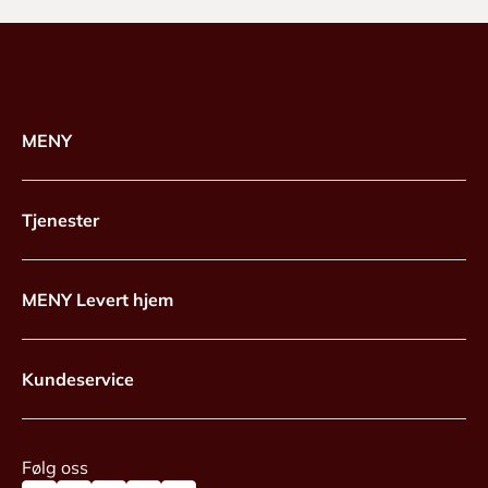
MENY
Tjenester
MENY Levert hjem
Kundeservice
Følg oss