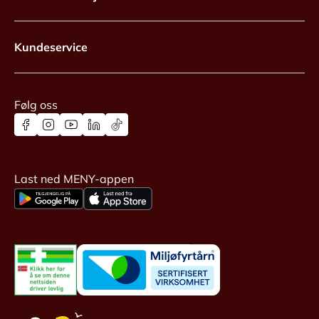
Kundeservice
Følg oss
Last ned MENY-appen