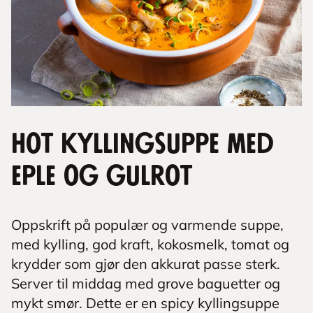
Hot kyllingsuppe med
eple og gulrot
Oppskrift på populær og varmende suppe,
med kylling, god kraft, kokosmelk, tomat og
krydder som gjør den akkurat passe sterk.
Server til middag med grove baguetter og
mykt smør. Dette er en spicy kyllingsuppe