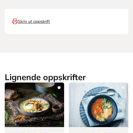
Skriv ut oppskrift
Lignende oppskrifter