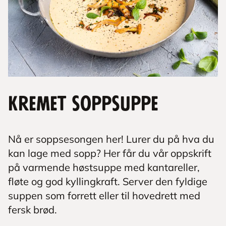
Kremet soppsuppe
Nå er soppsesongen her! Lurer du på hva du
kan lage med sopp? Her får du vår oppskrift
på varmende høstsuppe med kantareller,
fløte og god kyllingkraft. Server den fyldige
suppen som forrett eller til hovedrett med
fersk brød.