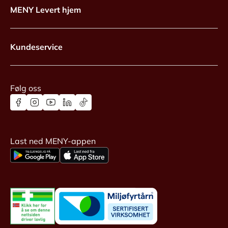
MENY Levert hjem
Kundeservice
Følg oss
Last ned MENY-appen