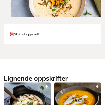
Skriv ut oppskrift
Lignende oppskrifter