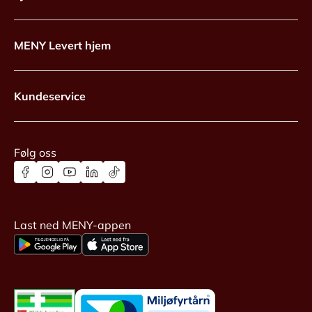
MENY Levert hjem
Kundeservice
Følg oss
Last ned MENY-appen