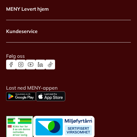
MENY Levert hjem
Kundeservice
Følg oss
Last ned MENY-appen