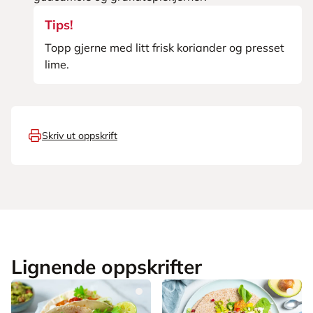
Tips!
Topp gjerne med litt frisk koriander og presset
lime.
Skriv ut oppskrift
Lignende oppskrifter