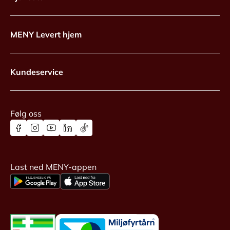
MENY Levert hjem
Kundeservice
Følg oss
Last ned MENY-appen