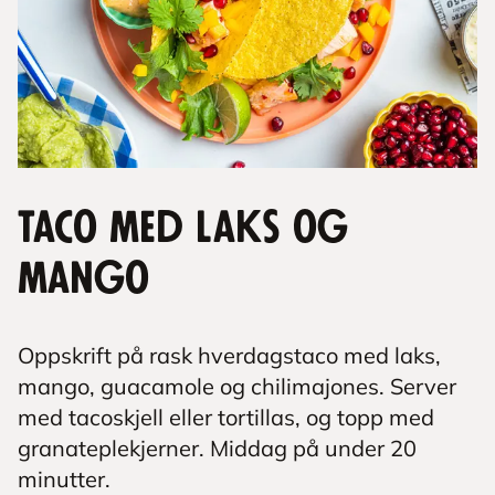
Taco med laks og
mango
Oppskrift på rask hverdagstaco med laks,
mango, guacamole og chilimajones. Server
med tacoskjell eller tortillas, og topp med
granateplekjerner. Middag på under 20
minutter.