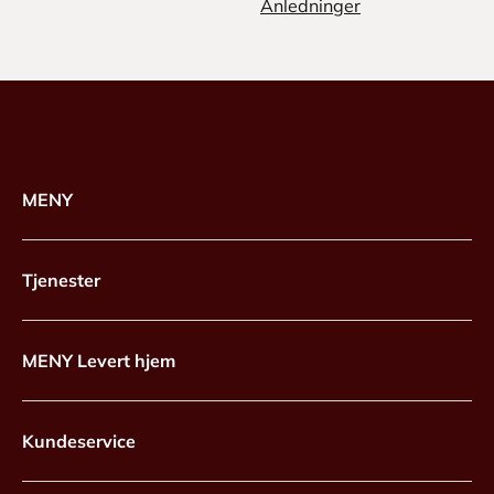
Anledninger
MENY
Tjenester
MENY Levert hjem
Kundeservice