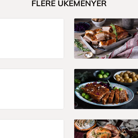
FLERE UKEMENYER