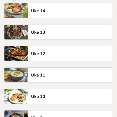
Uke 14
Uke 13
Uke 12
Uke 11
Uke 10