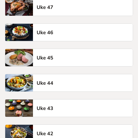
Uke 47
Uke 46
Uke 45
Uke 44
Uke 43
Uke 42