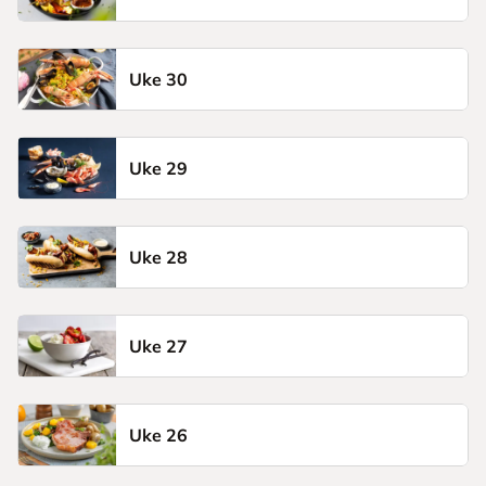
Uke 30
Uke 29
Uke 28
Uke 27
Uke 26