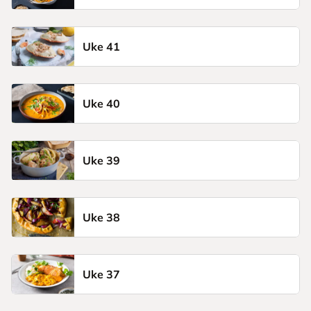
Uke 41
Uke 40
Uke 39
Uke 38
Uke 37