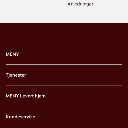
Anledninger
MENY
Tjenester
MENY Levert hjem
Kundeservice