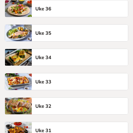
Uke 36
Uke 35
Uke 34
Uke 33
Uke 32
Uke 31