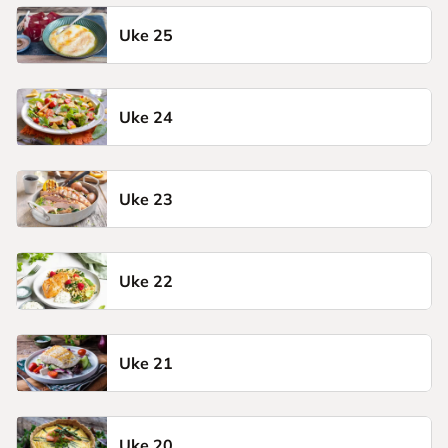
Uke 25
Uke 24
Uke 23
Uke 22
Uke 21
Uke 20