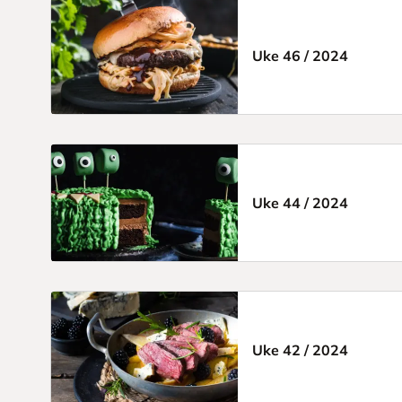
Uke 46
/
2024
Uke 44
/
2024
Uke 42
/
2024