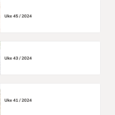
Uke 45
/
2024
Uke 43
/
2024
Uke 41
/
2024