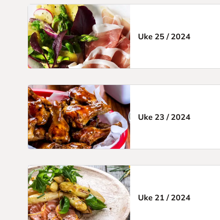
Uke 25
/
2024
Uke 23
/
2024
Uke 21
/
2024