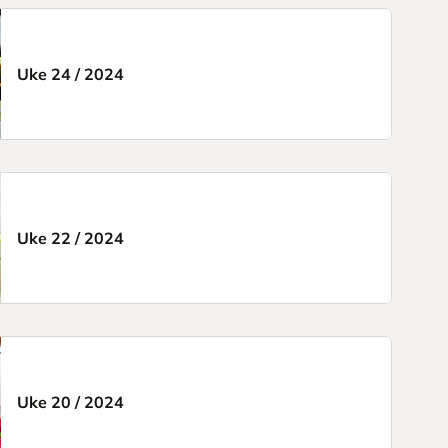
Uke 24
/
2024
Uke 22
/
2024
Uke 20
/
2024