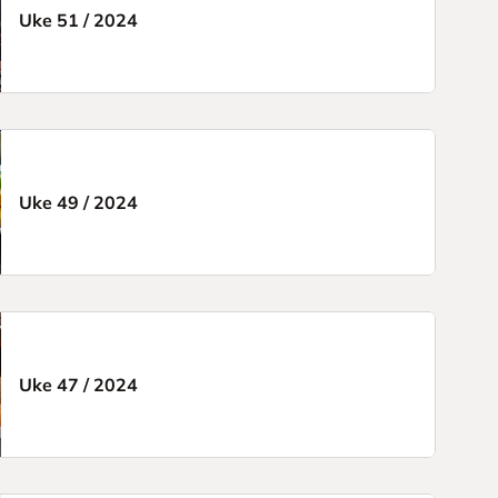
Uke 51
/
2024
Uke 49
/
2024
Uke 47
/
2024