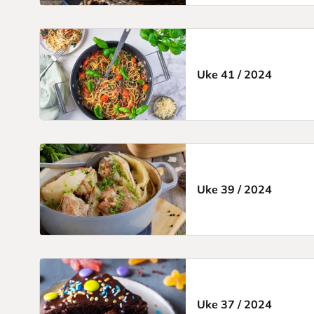
Uke 41
/
2024
Uke 39
/
2024
Uke 37
/
2024