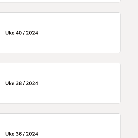
Uke 40
/
2024
Uke 38
/
2024
Uke 36
/
2024