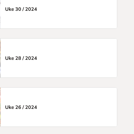
Uke 30
/
2024
Uke 28
/
2024
Uke 26
/
2024