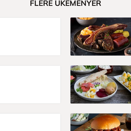
FLERE UKEMENYER