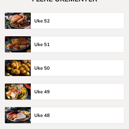
Uke 52
Uke 51
Uke 50
Uke 49
Uke 48