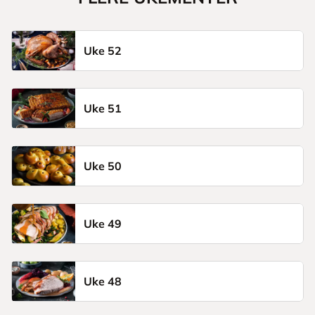
Uke 52
Uke 51
Uke 50
Uke 49
Uke 48