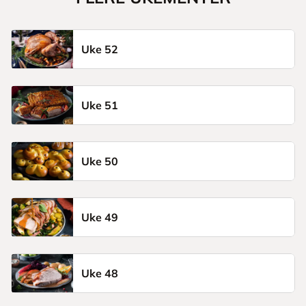
Uke 52
Uke 51
Uke 50
Uke 49
Uke 48