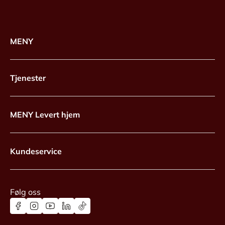
MENY
Tjenester
MENY Levert hjem
Kundeservice
Følg oss