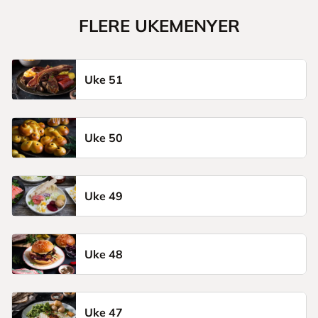
FLERE UKEMENYER
Uke 51
Uke 50
Uke 49
Uke 48
Uke 47