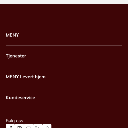
MENY
Tjenester
MENY Levert hjem
Kundeservice
Følg oss