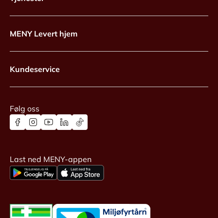
MENY Levert hjem
Kundeservice
Følg oss
Last ned MENY-appen