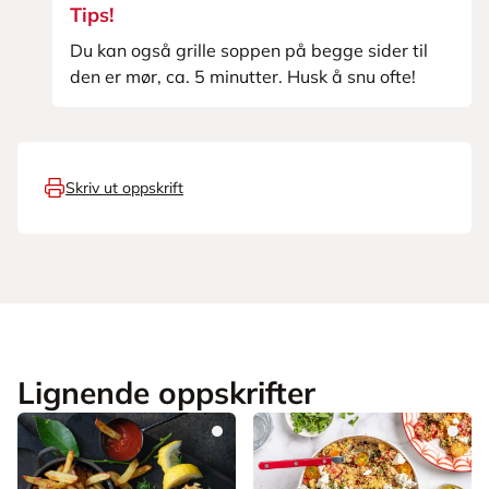
Tips!
Du kan også grille soppen på begge sider til
den er mør, ca. 5 minutter. Husk å snu ofte!
Skriv ut oppskrift
Lignende oppskrifter