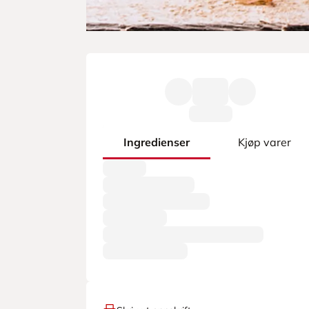
Ingredienser
Kjøp varer