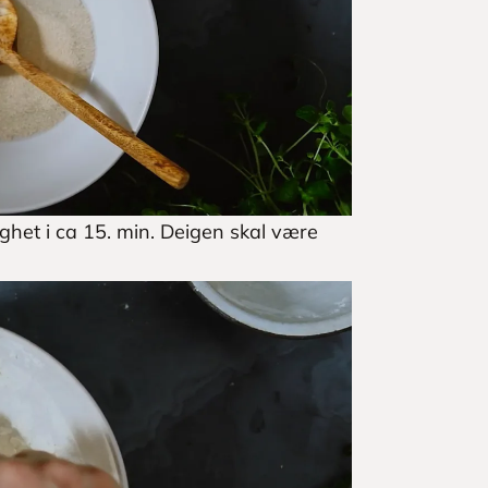
ighet i ca 15. min. Deigen skal være