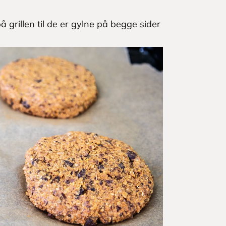
på grillen til de er gylne på begge sider