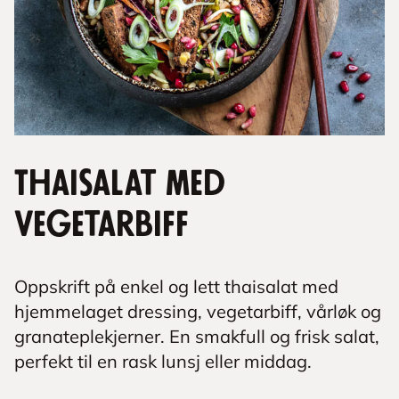
Thaisalat med
vegetarbiff
Oppskrift på enkel og lett thaisalat med
hjemmelaget dressing, vegetarbiff, vårløk og
granateplekjerner. En smakfull og frisk salat,
perfekt til en rask lunsj eller middag.