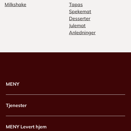
Milkshake
Tapas
Spekemat
Desserter
Julemat
Anledninger
MENY
Tjenester
MENY Levert hjem