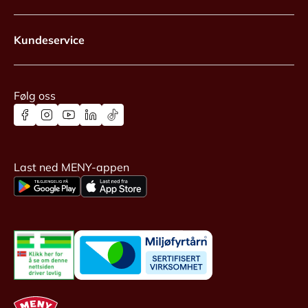
Kundeservice
Følg oss
Last ned MENY-appen