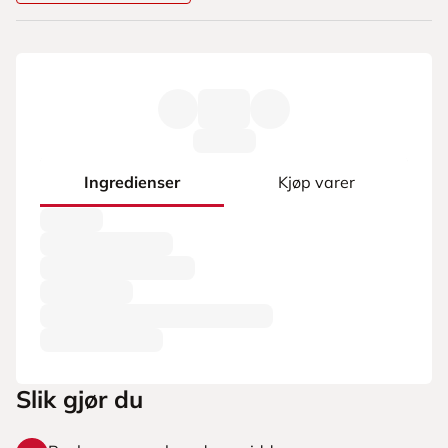
Ingredienser
Kjøp varer
Slik gjør du