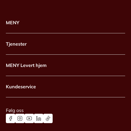
MENY
Tjenester
MENY Levert hjem
Kundeservice
Følg oss