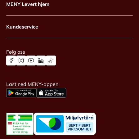
MENY Levert hjem
Kundeservice
Følg oss
Last ned MENY-appen