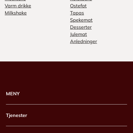
Varm drikke
Ostefat
Milkshake
Tapas
Spekemat
Desserter
Julemat
Anledninger
MENY
Tjenester