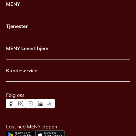
MENY
Tjenester
MENY Levert hjem
Kundeservice
Følg oss
Last ned MENY-appen