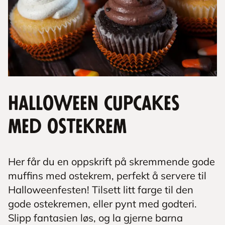
Halloween cupcakes
med ostekrem
Her får du en oppskrift på skremmende gode
muffins med ostekrem, perfekt å servere til
Halloweenfesten! Tilsett litt farge til den
gode ostekremen, eller pynt med godteri.
Slipp fantasien løs, og la gjerne barna