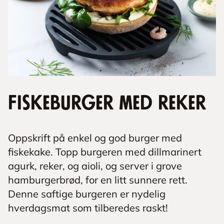
Fiskeburger med reker
Oppskrift på enkel og god burger med
fiskekake. Topp burgeren med dillmarinert
agurk, reker, og aioli, og server i grove
hamburgerbrød, for en litt sunnere rett.
Denne saftige burgeren er nydelig
hverdagsmat som tilberedes raskt!