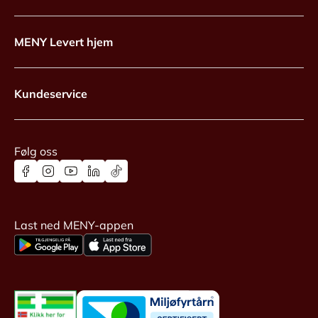
MENY Levert hjem
Kundeservice
Følg oss
Last ned MENY-appen