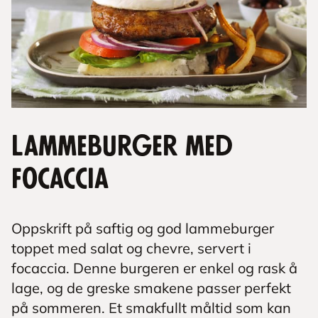
Lammeburger med
focaccia
Oppskrift på saftig og god lammeburger
toppet med salat og chevre, servert i
focaccia. Denne burgeren er enkel og rask å
lage, og de greske smakene passer perfekt
på sommeren. Et smakfullt måltid som kan