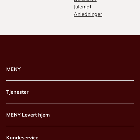
Julemat
Anledninger
MENY
Tjenester
MENY Levert hjem
Kundeservice