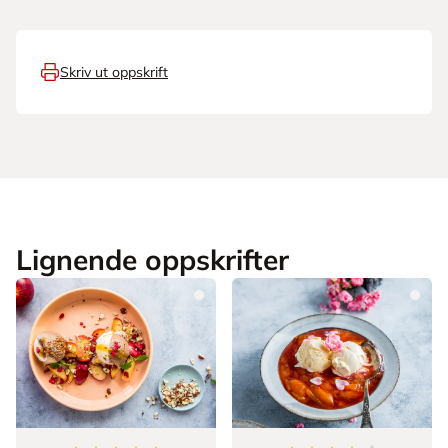
Skriv ut oppskrift
Lignende oppskrifter