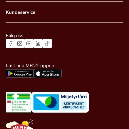
Kundeservice
Følg oss
Last ned MENY-appen