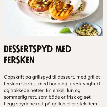
Dessertspyd med
fersken
Oppskrift på grillspyd til dessert, med grillet
fersken servert med honning, gresk yoghurt
og hakkede nøtter. En enkel, lun og
sommerlig rett, som både er frisk og søt.
Legg spydene rett på grillen eller stek dem i