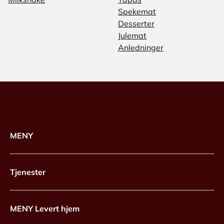
Spekemat
Desserter
Julemat
Anledninger
MENY
Tjenester
MENY Levert hjem