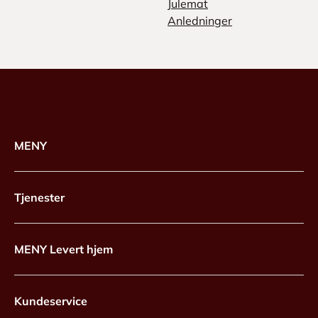
Julemat
Anledninger
MENY
Tjenester
MENY Levert hjem
Kundeservice