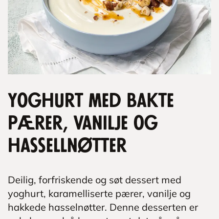
Yoghurt med bakte
pærer, vanilje og
hassellnøtter
Deilig, forfriskende og søt dessert med
yoghurt, karamelliserte pærer, vanilje og
hakkede hasselnøtter. Denne desserten er