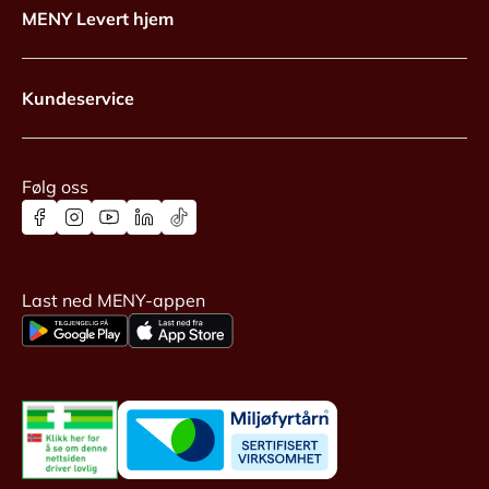
MENY Levert hjem
Kundeservice
Følg oss
Last ned MENY-appen