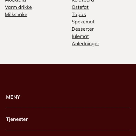
Varm drikke
Ostefat
Milkshake
Tapas
Spekemat
Desserter
Julemat
Anledninger
MENY
Tjenester