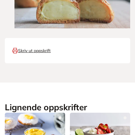
Skriv ut oppskrift
Lignende oppskrifter