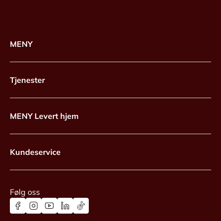
MENY
Tjenester
MENY Levert hjem
Kundeservice
Følg oss