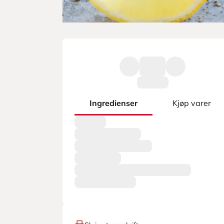
Ingredienser
Kjøp varer