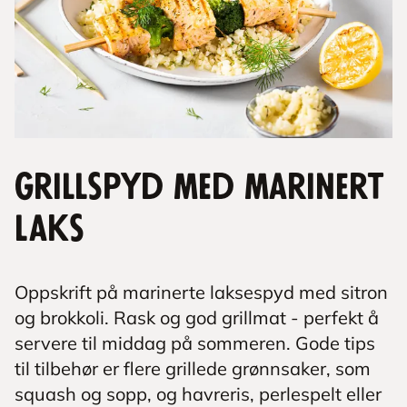
Grillspyd med marinert
laks
Oppskrift på marinerte laksespyd med sitron
og brokkoli. Rask og god grillmat - perfekt å
servere til middag på sommeren. Gode tips
til tilbehør er flere grillede grønnsaker, som
squash og sopp, og havreris, perlespelt eller