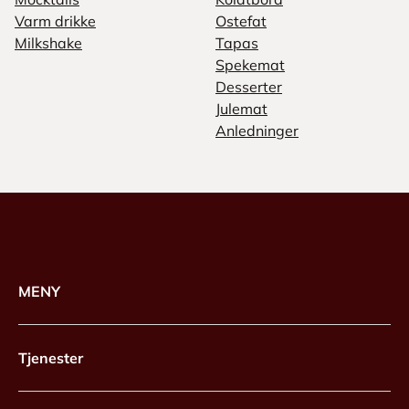
Varm drikke
Ostefat
Milkshake
Tapas
Spekemat
Desserter
Julemat
Anledninger
MENY
Tjenester