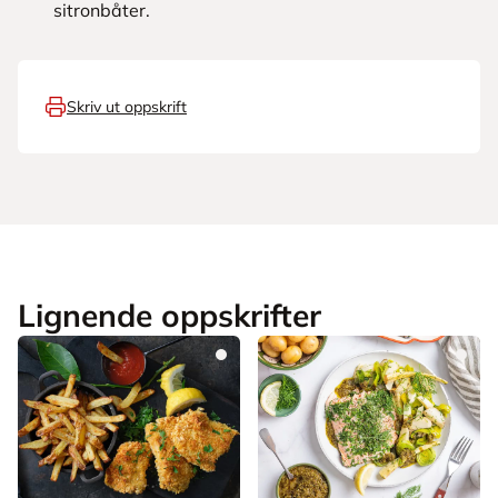
sitronbåter.
Skriv ut oppskrift
Lignende oppskrifter