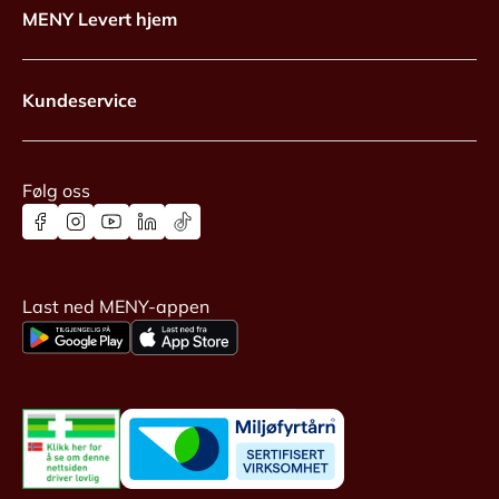
MENY Levert hjem
Kundeservice
Følg oss
Last ned MENY-appen